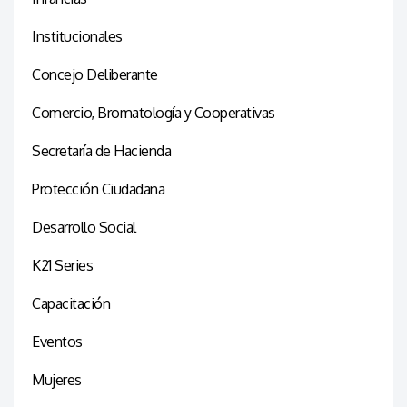
Institucionales
Concejo Deliberante
Comercio, Bromatología y Cooperativas
Secretaría de Hacienda
Protección Ciudadana
Desarrollo Social
K21 Series
Capacitación
Eventos
Mujeres