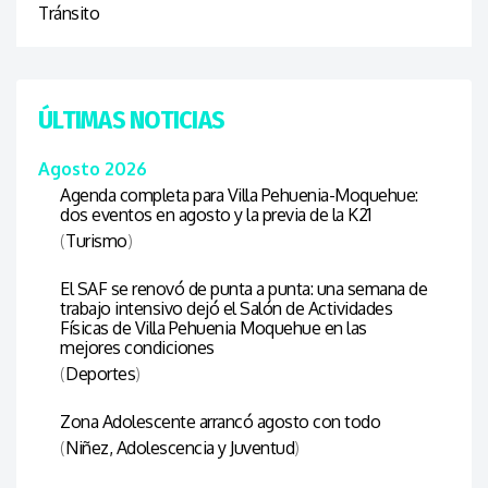
Tránsito
ÚLTIMAS NOTICIAS
Agosto 2026
Agenda completa para Villa Pehuenia-Moquehue:
dos eventos en agosto y la previa de la K21
(
Turismo
)
El SAF se renovó de punta a punta: una semana de
trabajo intensivo dejó el Salón de Actividades
Físicas de Villa Pehuenia Moquehue en las
mejores condiciones
(
Deportes
)
Zona Adolescente arrancó agosto con todo
(
Niñez, Adolescencia y Juventud
)