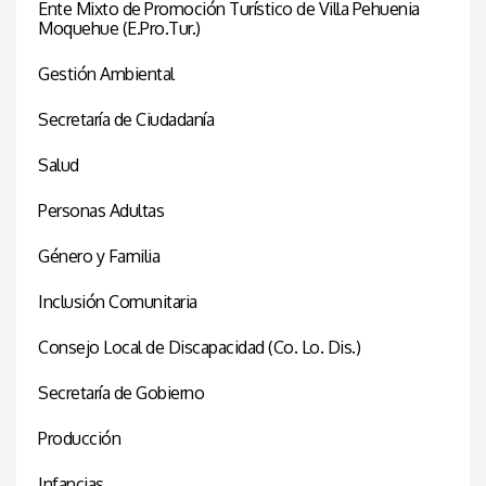
Ente Mixto de Promoción Turístico de Villa Pehuenia
Moquehue (E.Pro.Tur.)
Gestión Ambiental
Secretaría de Ciudadanía
Salud
Personas Adultas
Género y Familia
Inclusión Comunitaria
Consejo Local de Discapacidad (Co. Lo. Dis.)
Secretaría de Gobierno
Producción
Infancias