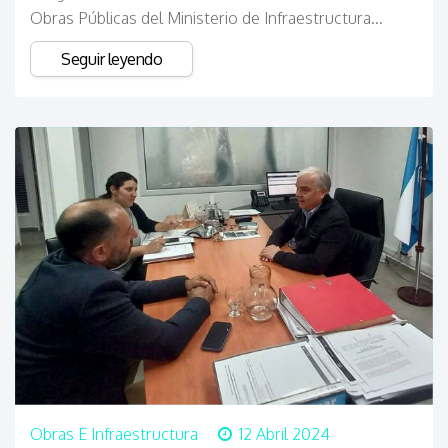
Obras Públicas del Ministerio de Infraestructura...
Seguir leyendo
Obras E Infraestructura
12 Abril 2024