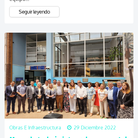
Seguir leyendo
Obras E Infraestructura
29 Diciembre 2022