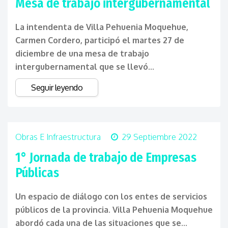
Mesa de trabajo intergubernamental
La intendenta de Villa Pehuenia Moquehue,
Carmen Cordero, participó el martes 27 de
diciembre de una mesa de trabajo
intergubernamental que se llevó...
Seguir leyendo
Obras E Infraestructura
29 Septiembre 2022
1° Jornada de trabajo de Empresas
Públicas
Un espacio de diálogo con los entes de servicios
públicos de la provincia. Villa Pehuenia Moquehue
abordó cada una de las situaciones que se...