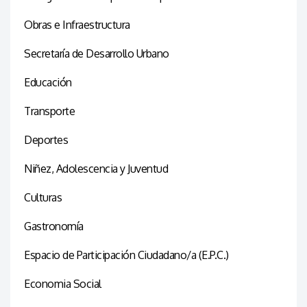
Obras e Infraestructura
Secretaría de Desarrollo Urbano
Educación
Transporte
Deportes
Niñez, Adolescencia y Juventud
Culturas
Gastronomía
Espacio de Participación Ciudadano/a (E.P.C.)
Economia Social