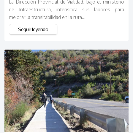
La Dirección Provincial de Vialidad, bajo el ministerio
de Infraestructura, intensifica sus labores para
mejorar la transitabilidad en la ruta...
Seguir leyendo