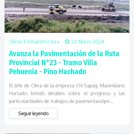
Obras E Infraestructura
22 Marzo 2024
Avanza la Pavimentación de la Ruta
Provincial N°23 - Tramo Villa
Pehuenia - Pino Hachado
El Jefe de Obra de la empresa CN Sapag, Maximiliano
Hurtado, brindó detalles sobre el progreso y las
particularidades de trabajos de pavimentaciópn...
Seguir leyendo