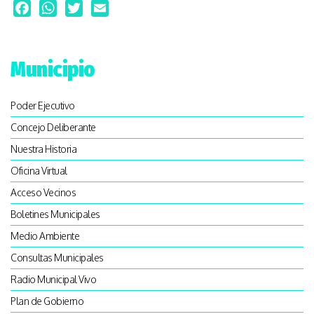
Facebook
WhatsApp
Twitter
Email
Municipio
Poder Ejecutivo
Concejo Deliberante
Nuestra Historia
Oficina Virtual
Acceso Vecinos
Boletines Municipales
Medio Ambiente
Consultas Municipales
Radio Municipal Vivo
Plan de Gobierno