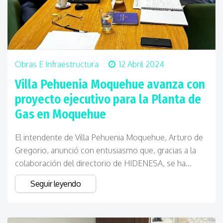
Obras E Infraestructura
12 Abril 2024
Villa Pehuenia Moquehue avanza con
proyecto ejecutivo para la Planta de
Gas en Moquehue
El intendente de Villa Pehuenia Moquehue, Arturo de
Gregorio, anunció con entusiasmo que, gracias a la
colaboración del directorio de HIDENESA, se ha...
Seguir leyendo