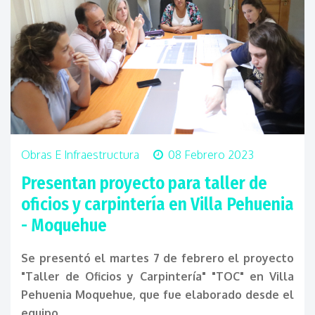
Obras E Infraestructura
08 Febrero 2023
Presentan proyecto para taller de
oficios y carpintería en Villa Pehuenia
- Moquehue
Se presentó el martes 7 de febrero el proyecto
"Taller de Oficios y Carpintería" "TOC" en Villa
Pehuenia Moquehue, que fue elaborado desde el
equipo...