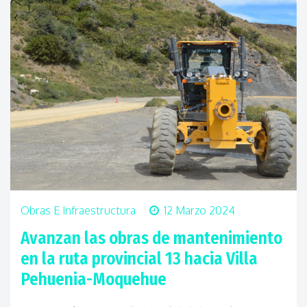
Obras E Infraestructura
12 Marzo 2024
Avanzan las obras de mantenimiento
en la ruta provincial 13 hacia Villa
Pehuenia-Moquehue