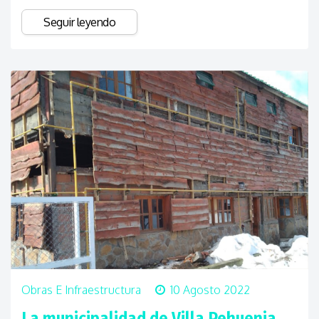
Seguir leyendo
Obras E Infraestructura
10 Agosto 2022
La municipalidad de Villa Pehuenia