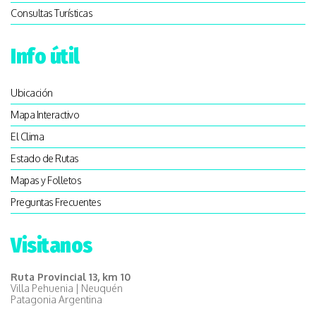
Consultas Turísticas
Info útil
Ubicación
Mapa Interactivo
El Clima
Estado de Rutas
Mapas y Folletos
Preguntas Frecuentes
Visitanos
Ruta Provincial 13, km 10
Villa Pehuenia | Neuquén
Patagonia Argentina