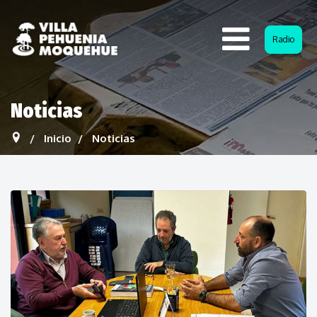
Radio
Noticias
Inicio
Noticias