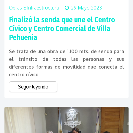
Obras E Infraestructura
29 Mayo 2023
Finalizó la senda que une el Centro
Cívico y Centro Comercial de Villa
Pehuenia
Se trata de una obra de 1.100 mts. de senda para
el tránsito de todas las personas y sus
diferentes formas de movilidad que conecta el
centro cívico...
Seguir leyendo