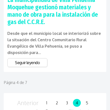
Moquehue gestionó materiales y
mano de obra para la instalación de
gas del C.C.R.E.
Desde que el municipio local se interiorizó sobre
la situación del Centro Comunitario Rural
Evangélico de Villa Pehuenia, se puso a
disposición para...
Seguir leyendo
Página 4 de 7
Anterior
1
2
3
4
5