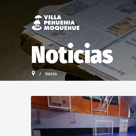
Noticias
Inicio