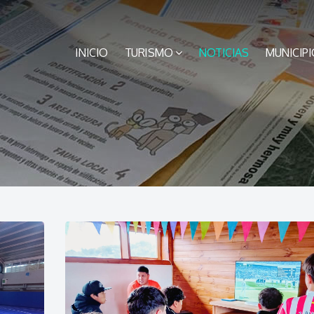
INICIO
TURISMO
NOTICIAS
MUNICIPI