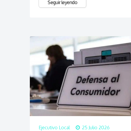
Seguir leyendo
Ejecutivo Local
25 Julio 2026