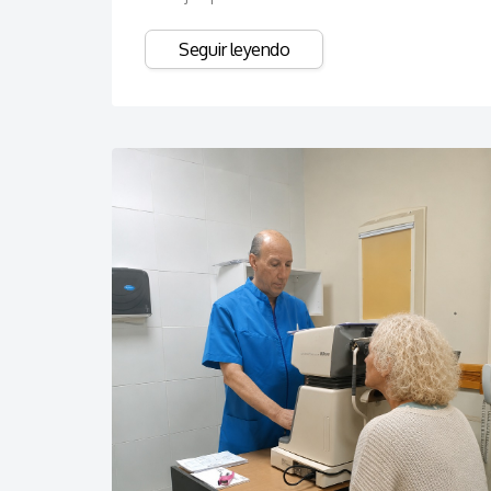
Seguir leyendo