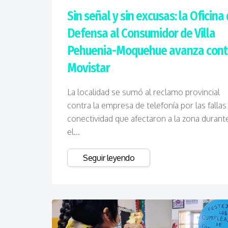
Sin señal y sin excusas: la Oficina
Defensa al Consumidor de Villa
Pehuenia-Moquehue avanza cont
Movistar
La localidad se sumó al reclamo provincial
contra la empresa de telefonía por las fallas
conectividad que afectaron a la zona durant
el...
Seguir leyendo