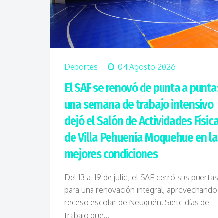
Deportes
04 Agosto 2026
El SAF se renovó de punta a punta
una semana de trabajo intensivo
dejó el Salón de Actividades Físic
de Villa Pehuenia Moquehue en la
mejores condiciones
Del 13 al 19 de julio, el SAF cerró sus puertas
para una renovación integral, aprovechando
receso escolar de Neuquén. Siete días de
trabajo que...