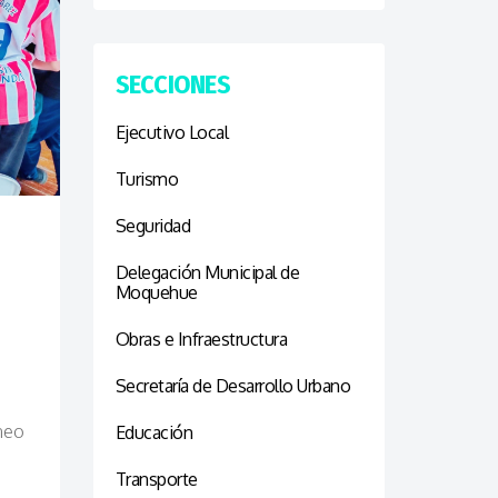
SECCIONES
Ejecutivo Local
Turismo
Seguridad
Delegación Municipal de
Moquehue
Obras e Infraestructura
Secretaría de Desarrollo Urbano
neo
Educación
Transporte