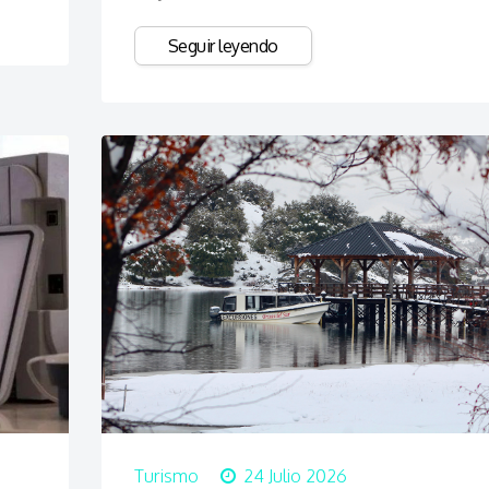
Seguir leyendo
Turismo
24 Julio 2026