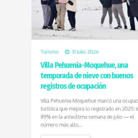
Turismo
31 Julio 2026
Villa Pehuenia-Moquehue, una
temporada de nieve con buenos
registros de ocupación
Villa Pehuenia-Moquehue marcó una ocupac
turística que mejora lo registrado en 2025: e
89% en la anteúltima semana de julio — el
número más alto...