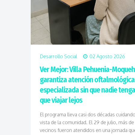
Desarrollo Social
02 Agosto 2026
Ver Mejor: Villa Pehuenia-Moque
garantiza atención oftalmológica
especializada sin que nadie teng
que viajar lejos
El programa lleva casi dos décadas cuidando
vista de la comunidad. El 29 de julio, más de
vecinos fueron atendidos en una jornada qu