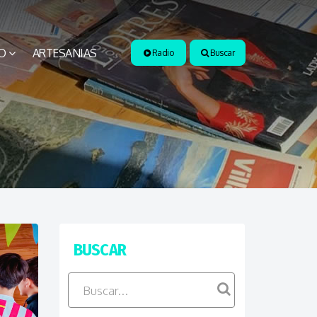
O
ARTESANIAS
Radio
Buscar
BUSCAR