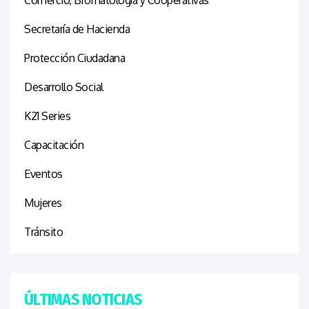
Comercio, Bromatología y Cooperativas
Secretaría de Hacienda
Protección Ciudadana
Desarrollo Social
K21 Series
Capacitación
Eventos
Mujeres
Tránsito
ÚLTIMAS NOTICIAS