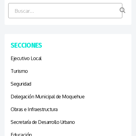
SECCIONES
Ejecutivo Local
Turismo
Seguridad
Delegación Municipal de Moquehue
Obras e Infraestructura
Secretaría de Desarrollo Urbano
Educación