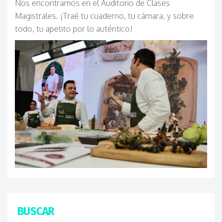
Nos encontramos en el Auditorio de Clases
Magistrales. ¡Traé tu cuaderno, tu cámara, y sobre
todo, tu apetito por lo auténtico!
BUSCAR