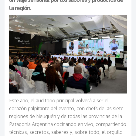
la región.
Este año, el auditorio principal volverá a ser el
corazón palpitante del evento, con chefs de las siete
regiones de Neuquén y de todas las provincias de la
Patagonia Argentina cocinando en vivo, compartiendo
técnicas, secretos, saberes y, sobre todo, el orgullo