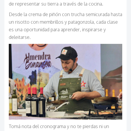
de representar su tierra a través de la cocina.
Desde la crema de piñón con trucha semicurada hasta
un risotto con membrillos y patagonzola, cada clase
es una oportunidad para aprender, inspirarse y
deleitarse.
Tomá nota del cronograma y no te pierdas ni un