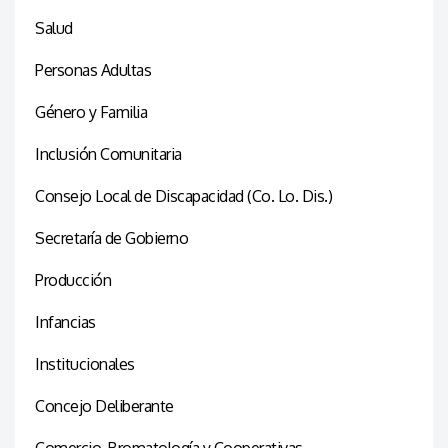
Salud
Personas Adultas
Género y Familia
Inclusión Comunitaria
Consejo Local de Discapacidad (Co. Lo. Dis.)
Secretaría de Gobierno
Producción
Infancias
Institucionales
Concejo Deliberante