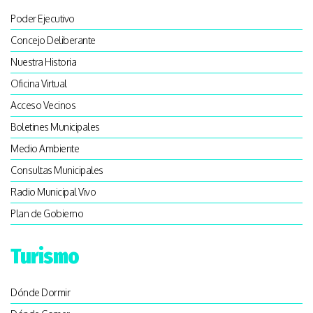
Poder Ejecutivo
Concejo Deliberante
Nuestra Historia
Oficina Virtual
Acceso Vecinos
Boletines Municipales
Medio Ambiente
Consultas Municipales
Radio Municipal Vivo
Plan de Gobierno
Turismo
Dónde Dormir