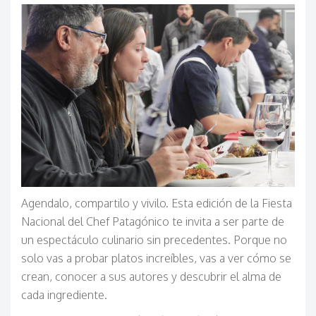
Agendalo, compartilo y vivilo. Esta edición de la Fiesta
Nacional del Chef Patagónico te invita a ser parte de
un espectáculo culinario sin precedentes. Porque no
solo vas a probar platos increíbles, vas a ver cómo se
crean, conocer a sus autores y descubrir el alma de
cada ingrediente.