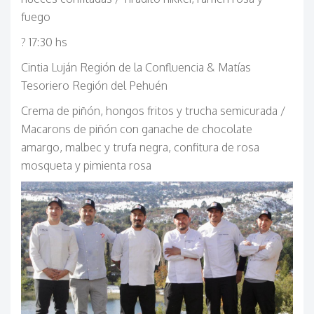
fuego
? 17:30 hs
Cintia Luján Región de la Confluencia & Matías
Tesoriero Región del Pehuén
Crema de piñón, hongos fritos y trucha semicurada /
Macarons de piñón con ganache de chocolate
amargo, malbec y trufa negra, confitura de rosa
mosqueta y pimienta rosa