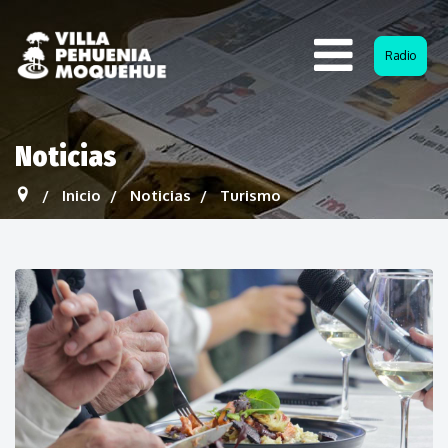
Radio
Noticias
Inicio
Noticias
Turismo