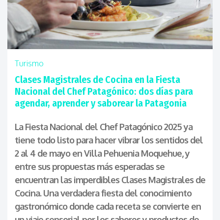
Turismo
Clases Magistrales de Cocina en la Fiesta
Nacional del Chef Patagónico: dos días para
agendar, aprender y saborear la Patagonia
La Fiesta Nacional del Chef Patagónico 2025 ya
tiene todo listo para hacer vibrar los sentidos del
2 al 4 de mayo en Villa Pehuenia Moquehue, y
entre sus propuestas más esperadas se
encuentran las imperdibles Clases Magistrales de
Cocina. Una verdadera fiesta del conocimiento
gastronómico donde cada receta se convierte en
un viaje sensorial por los sabores y productos de