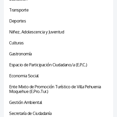
Transporte
Deportes
Niñez, Adolescencia y Juventud
Culturas
Gastronomía
Espacio de Participación Ciudadano/a (E.P.C.)
Economia Social
Ente Mixto de Promoción Turístico de Villa Pehuenia
Moquehue (E.Pro.Tur.)
Gestión Ambiental
Secretaría de Ciudadanía