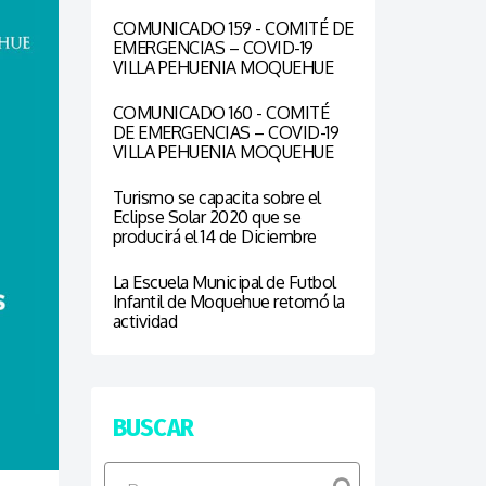
COMUNICADO 159 - COMITÉ DE
EMERGENCIAS – COVID-19
VILLA PEHUENIA MOQUEHUE
COMUNICADO 160 - COMITÉ
DE EMERGENCIAS – COVID-19
VILLA PEHUENIA MOQUEHUE
Turismo se capacita sobre el
Eclipse Solar 2020 que se
producirá el 14 de Diciembre
La Escuela Municipal de Futbol
Infantil de Moquehue retomó la
actividad
BUSCAR