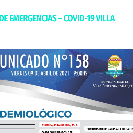
DE EMERGENCIAS – COVID-19 VILLA