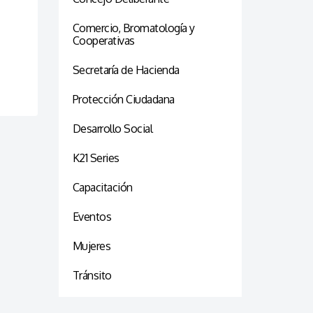
Comercio, Bromatología y
Cooperativas
Secretaría de Hacienda
Protección Ciudadana
Desarrollo Social
K21 Series
Capacitación
Eventos
Mujeres
Tránsito