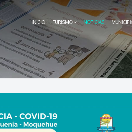
INICIO
TURISMO
NOTICIAS
MUNICIPI