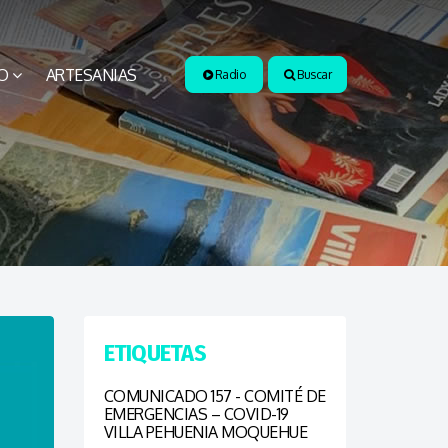
O
ARTESANIAS
Radio
Buscar
ETIQUETAS
COMUNICADO 157 - COMITÉ DE
EMERGENCIAS – COVID-19
VILLA PEHUENIA MOQUEHUE