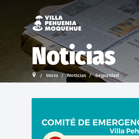
Noticias
Inicio
Noticias
Seguridad