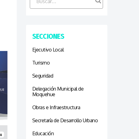
SECCIONES
Ejecutivo Local
Turismo
Seguridad
Delegación Municipal de
Moquehue
Obras e Infraestructura
Secretaría de Desarrollo Urbano
Educación