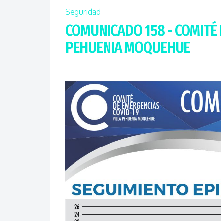
Seguridad
COMUNICADO 158 - COMITÉ 
PEHUENIA MOQUEHUE