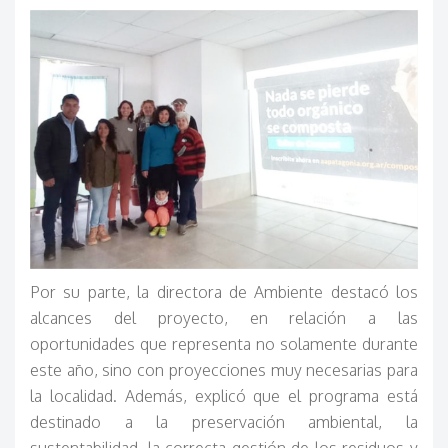
Por su parte, la directora de Ambiente destacó los
alcances del proyecto, en relación a las
oportunidades que representa no solamente durante
este año, sino con proyecciones muy necesarias para
la localidad. Además, explicó que el programa está
destinado a la preservación ambiental, la
sustentabilidad, la correcta gestión de los residuos y