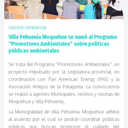
Gestión Ambiental
Villa Pehuenia Moquehue se sumó al Programa
“Promotores Ambientales” sobre políticas
públicas ambientales
Se trata del Programa “Promotores Ambientales”, un
proyecto impulsado por la Legislatura provincial, en
coordinación con Pan American Energy (PAE) y la
Asociación Amigos de la Patagonia. La convocatoria
se realizó a agentes Municipales, vecinos y vecinas de
Moquehue y Villa Pehuenia.
La Municipalidad de Villa Pehuenia Moquehue adhirió
al acuerdo por el cual se podrán coordinar políticas
públicas que buscan promover el cuidado del