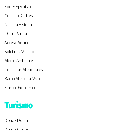
Poder Ejecutivo
Concejo Deliberante
Nuestra Historia
Oficina Virtual
Acceso Vecinos
Boletines Municipales
Medio Ambiente
Consultas Municipales
Radio Municipal Vivo
Plan de Gobierno
Turismo
Dónde Dormir
Dónde Comer