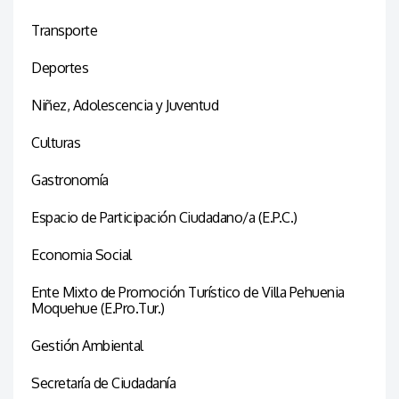
Transporte
Deportes
Niñez, Adolescencia y Juventud
Culturas
Gastronomía
Espacio de Participación Ciudadano/a (E.P.C.)
Economia Social
Ente Mixto de Promoción Turístico de Villa Pehuenia
Moquehue (E.Pro.Tur.)
Gestión Ambiental
Secretaría de Ciudadanía