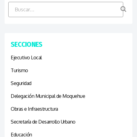
SECCIONES
Ejecutivo Local
Turismo
Seguridad
Delegación Municipal de Moquehue
Obras e Infraestructura
Secretaría de Desarrollo Urbano
Educación