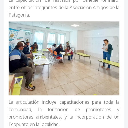
La capacitación fue realizada por Sthepie Kennard,
entre otros integrantes de la Asociación Amigos de la
Patagonia.
La articulación incluye capacitaciones para toda la
comunidad, la formación de promotores y
promotoras ambientales, y la incorporación de un
Ecopunto en la localidad.