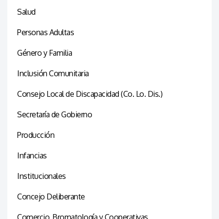
Salud
Personas Adultas
Género y Familia
Inclusión Comunitaria
Consejo Local de Discapacidad (Co. Lo. Dis.)
Secretaría de Gobierno
Producción
Infancias
Institucionales
Concejo Deliberante
Comercio, Bromatología y Cooperativas