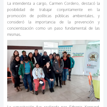
La intendenta a cargo, Carmen Cordero, destacó la
posibilidad de trabajar conjuntamente en la
promoción de políticas públicas ambientales, y
consideró la importancia de la prevención y
concientización como un paso fundamental de las
mismas.