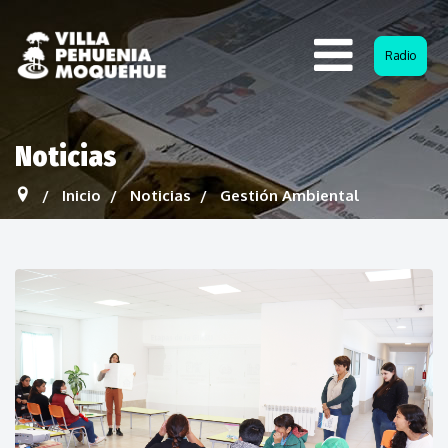
Radio
Noticias
Inicio
Noticias
Gestión Ambiental