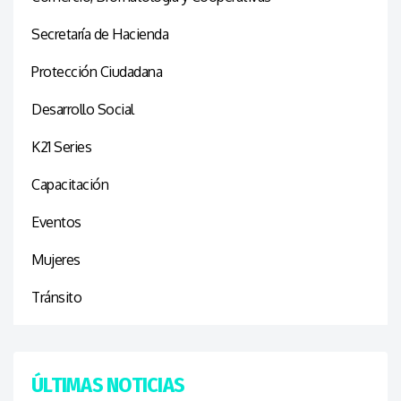
Secretaría de Hacienda
Protección Ciudadana
Desarrollo Social
K21 Series
Capacitación
Eventos
Mujeres
Tránsito
ÚLTIMAS NOTICIAS