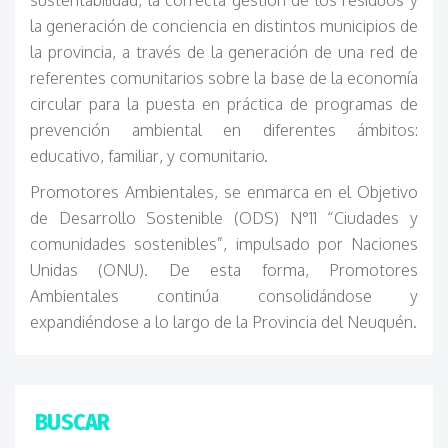
la generación de conciencia en distintos municipios de
la provincia, a través de la generación de una red de
referentes comunitarios sobre la base de la economía
circular para la puesta en práctica de programas de
prevención ambiental en diferentes ámbitos:
educativo, familiar, y comunitario.
Promotores Ambientales, se enmarca en el Objetivo
de Desarrollo Sostenible (ODS) N°11 “Ciudades y
comunidades sostenibles”, impulsado por Naciones
Unidas (ONU). De esta forma, Promotores
Ambientales continúa consolidándose y
expandiéndose a lo largo de la Provincia del Neuquén.
BUSCAR