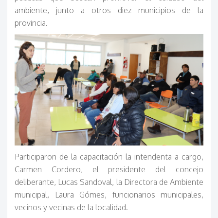
ambiente, junto a otros diez municipios de la
provincia.
Participaron de la capacitación la intendenta a cargo,
Carmen Cordero, el presidente del concejo
deliberante, Lucas Sandoval, la Directora de Ambiente
municipal, Laura Gómes, funcionarios municipales,
vecinos y vecinas de la localidad.