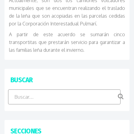
Actualmente, son dos los camiones volcadores
municipales que se encuentran realizando el traslado
de la leña que son acopiadas en las parcelas cedidas
por la Corporación Interestadual Pulmarí.
A partir de este acuerdo se sumarán cinco
transportitas que prestarán servicio para garantizar a
las familias leña durante el invierno.
BUSCAR
SECCIONES