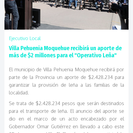
Ejecutivo Local
Villa Pehuenia Moquehue recibirá un aporte de
más de $2 millones para el "Operativo Leña"
El municipio de Villa Pehuenia Moquehue recibirá por
parte de la Provincia un aporte de $2.428.234 para
garantizar la provisión de leña a las familias de la
localidad.
Se trata de $2.428.234 pesos que serán destinados
para el transporte de leña. El anuncio del aporte se
dio en el marco de un acto encabezado por el
Gobernador Omar Gutiérrez en llevado a cabo este