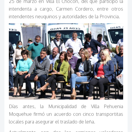
25 de marzo en Villa El Chocón, del que participó la
intendenta a cargo, Carmen Cordero, entre otros
intendentes neuquinos y autoridades de la Provincia.
Días antes, la Municipalidad de Villa Pehuenia
Moquehue firmó un acuerdo con cinco transportitas
locales para asegurar el traslado de leña.