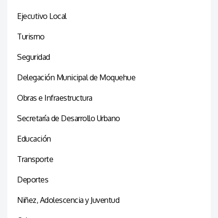
Ejecutivo Local
Turismo
Seguridad
Delegación Municipal de Moquehue
Obras e Infraestructura
Secretaría de Desarrollo Urbano
Educación
Transporte
Deportes
Niñez, Adolescencia y Juventud