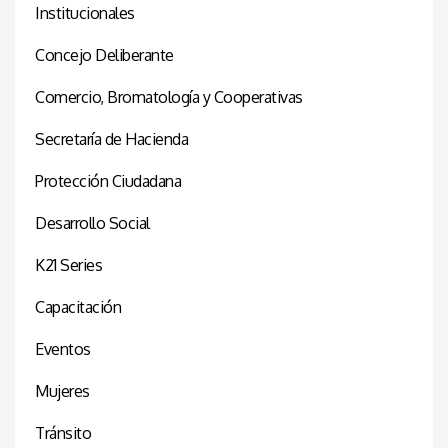
Institucionales
Concejo Deliberante
Comercio, Bromatología y Cooperativas
Secretaría de Hacienda
Protección Ciudadana
Desarrollo Social
K21 Series
Capacitación
Eventos
Mujeres
Tránsito