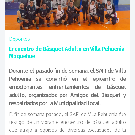
Deportes
Encuentro de Básquet Adulto en Villa Pehuenia
Moquehue
Durante el pasado fin de semana, el SAF1 de Villa
Pehuenia se convirtió en el epicentro de
emocionantes enfrentamientos de básquet
adulto, organizados por Amigos del Básquet y
respaldados por la Municipalidad local.
El fin de semana pasado, el SAF1 de Villa Pehuenia fue
testigo de un vibrante encuentro de básquet adulto
que atrajo a equipos de diversas localidades de la