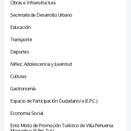
Obras e Infraestructura
Secretaría de Desarrollo Urbano
Educación
Transporte
Deportes
Niñez, Adolescencia y Juventud
Culturas
Gastronomía
Espacio de Participación Ciudadano/a (E.P.C.)
Economia Social
Ente Mixto de Promoción Turístico de Villa Pehuenia
Moquehue (E.Pro.Tur.)