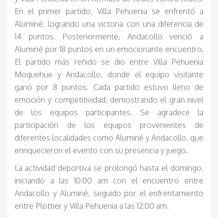
En el primer partido, Villa Pehuenia se enfrentó a
Aluminé, logrando una victoria con una diferencia de
14 puntos. Posteriormente, Andacollo venció a
Aluminé por 18 puntos en un emocionante encuentro.
El partido más reñido se dio entre Villa Pehuenia
Moquehue y Andacollo, donde el equipo visitante
ganó por 8 puntos. Cada partido estuvo lleno de
emoción y competitividad, demostrando el gran nivel
de los equipos participantes. Se agradece la
participación de los equipos provenientes de
diferentes localidades como Aluminé y Andacollo, que
enriquecieron el evento con su presencia y juego.
La actividad deportiva se prolongó hasta el domingo,
iniciando a las 10:00 am con el encuentro entre
Andacollo y Aluminé, seguido por el enfrentamiento
entre Plottier y Villa Pehuenia a las 12:00 am.