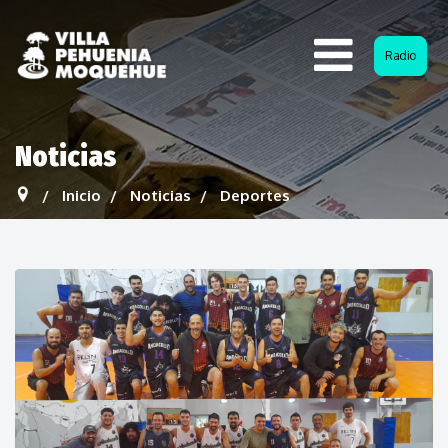
Radio
Noticias
Inicio
Noticias
Deportes