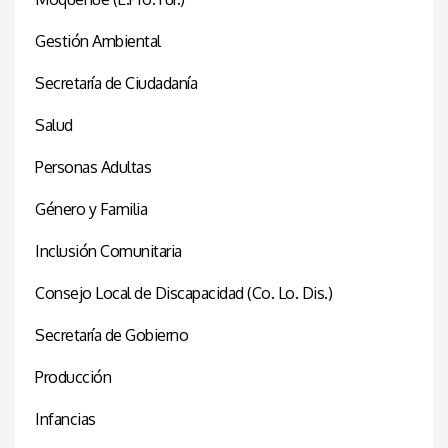
Gestión Ambiental
Secretaría de Ciudadanía
Salud
Personas Adultas
Género y Familia
Inclusión Comunitaria
Consejo Local de Discapacidad (Co. Lo. Dis.)
Secretaría de Gobierno
Producción
Infancias