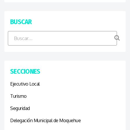
BUSCAR
SECCIONES
Ejecutivo Local
Turismo
Seguridad
Delegación Municipal de Moquehue