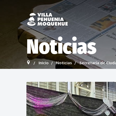
Noticias
Inicio
Noticias
Secretaría de Ciud