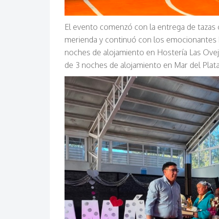
El evento comenzó con la entrega de tazas
merienda y continuó con los emocionantes b
noches de alojamiento en Hostería Las Oveja
de 3 noches de alojamiento en Mar del Plat