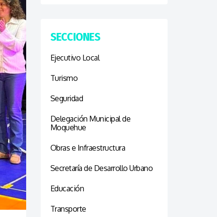
SECCIONES
Ejecutivo Local
Turismo
Seguridad
Delegación Municipal de
Moquehue
Obras e Infraestructura
Secretaría de Desarrollo Urbano
Educación
Transporte