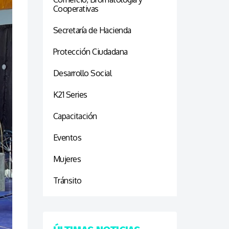
Cooperativas
Secretaría de Hacienda
Protección Ciudadana
Desarrollo Social
K21 Series
Capacitación
Eventos
Mujeres
Tránsito