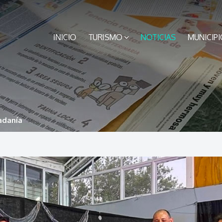
INICIO
TURISMO
NOTICIAS
MUNICIPI
adanía