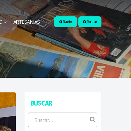
O
ARTESANIAS
Radio
Buscar
BUSCAR