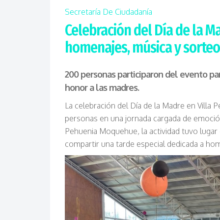
Secretaría De Ciudadanía
Celebración del Día de la 
homenajes, música y sorteo
200 personas participaron del evento par
honor a las madres.
La celebración del Día de la Madre en Vill
personas en una jornada cargada de emoción 
Pehuenia Moquehue, la actividad tuvo lugar 
compartir una tarde especial dedicada a ho