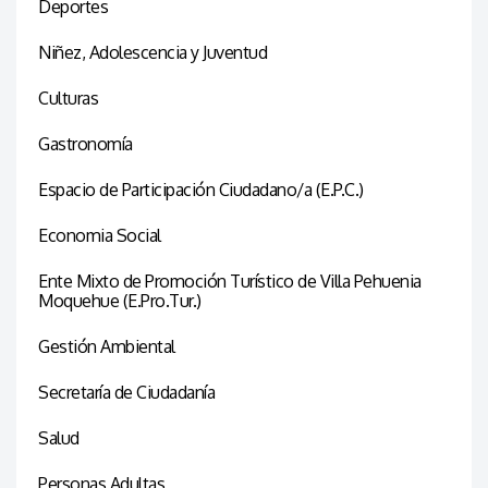
Deportes
Niñez, Adolescencia y Juventud
Culturas
Gastronomía
Espacio de Participación Ciudadano/a (E.P.C.)
Economia Social
Ente Mixto de Promoción Turístico de Villa Pehuenia
Moquehue (E.Pro.Tur.)
Gestión Ambiental
Secretaría de Ciudadanía
Salud
Personas Adultas