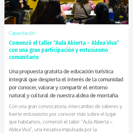
Capacitación
Comenzó el taller “Aula Abierta – Aldea Viva”
con una gran participación y entusiasmo
comunitario
Una propuesta gratuita de educación turística
integral que despierta el interés de la comunidad
por conocer, valorar y compartir el entorno
natural y cultural de nuestra aldea de montaña.
Con una gran convocatoria, intercambio de saberes y
fuerte entusiasmo por conocer más sobre el lugar
que habitamos, comenzó el taller “Aula Abierta –
Aldea Viva”, una iniciativa impulsada por la