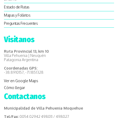
Estado de Rutas
Mapas y Folletos
Preguntas Frecuentes
Visitanos
Ruta Provincial 13, km 10
Villa Pehuenia | Neuquén
Patagonia Argentina
Coordenadas GPS:
-38.8910157, -71.1851328
Ver en Google Maps
Cómo llegar
Contactanos
Municipalidad de Villa Pehuenia Moquehue
Tel/Fax:
0054 02942 498011 / 498027