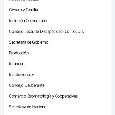
Género y Familia
Inclusión Comunitaria
Consejo Local de Discapacidad (Co. Lo. Dis.)
Secretaría de Gobierno
Producción
Infancias
Institucionales
Concejo Deliberante
Comercio, Bromatología y Cooperativas
Secretaría de Hacienda