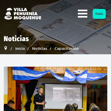
Radio
Noticias
Inicio
Noticias
Capacitación