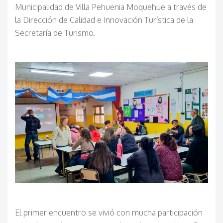
Municipalidad de Villa Pehuenia Moquehue a través de
la Dirección de Calidad e Innovación Turística de la
Secretaría de Turismo.
El primer encuentro se vivió con mucha participación