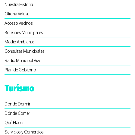
Nuestra Historia
Oficina Virtual
Acceso Vecinos
Boletines Municipales
Medio Ambiente
Consultas Municipales
Radio Municipal Vivo
Plan de Gobierno
Turismo
Dónde Dormir
Dónde Comer
Qué Hacer
Servicios y Comercios