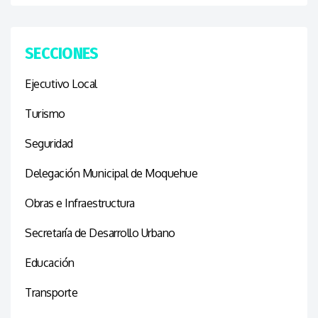
SECCIONES
Ejecutivo Local
Turismo
Seguridad
Delegación Municipal de Moquehue
Obras e Infraestructura
Secretaría de Desarrollo Urbano
Educación
Transporte