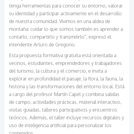
tenga herramientas para conocer su entorno, valorar
su identidad y participar activamente en el desarrollo
de nuestra comunidad. Vivimos en una aldea de
montaña: cuidar lo que somos también es aprender a
contarlo, compartirlo y transmitirlo”, expresó el
intendente Arturo de Gregorio.
Esta propuesta formativa gratuita está orientada a
vecinos, estudiantes, emprendedores y trabajadores
del turismo, la cultura y el comercio, e invita a
explorar en profundidad el paisaje, la flora, la fauna, la
historia y las transformaciones del entorno local. Est
á
a cargo del profesor Martín Capel y combina salidas
de campo, actividades prácticas, material interactivo,
visitas guiadas, talleres participativos y encuentros
teóricos. Además, el taller incluye recursos digitales y
uso de inteligencia artificial para personalizar los
contenidos.