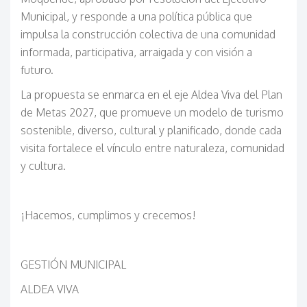
Municipal, y responde a una política pública que
impulsa la construcción colectiva de una comunidad
informada, participativa, arraigada y con visión a
futuro.
La propuesta se enmarca en el eje Aldea Viva del Plan
de Metas 2027, que promueve un modelo de turismo
sostenible, diverso, cultural y planificado, donde cada
visita fortalece el vínculo entre naturaleza, comunidad
y cultura.
¡Hacemos, cumplimos y crecemos!
GESTI
ÓN MUNICIPAL
ALDEA VIVA