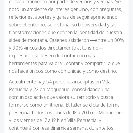
e involucramiento por parte de vecinos y vecinas. Se
notó un ambiente de interés genuino, con preguntas,
reflexiones, aportes y ganas de seguir aprendiendo
sobre el entorno, su historia, su biodiversidad y las
transformaciones que definen la identidad de nuestra
aldea de montaña. Quienes asistieron —entre un 80%
y 90% vinculados directamente al turismo—
expresaron su deseo de contar con más
herramientas para valorar, contar y compartir lo que
nos hace únicos como comunidad y como destino.
Actualmente hay 54 personas inscriptas en Villa
Pehuenia y 22 en Moquehue, consolidando una
comunidad activa que valora su territorio y busca
formarse como anfitriona. El taller se dicta de forma
presencial todos los lunes de 18 a 20 h en Moquehue
y los viernes de 17 a 19 h en Villa Pehuenia, y
continuará con esa dinámica semanal durante los