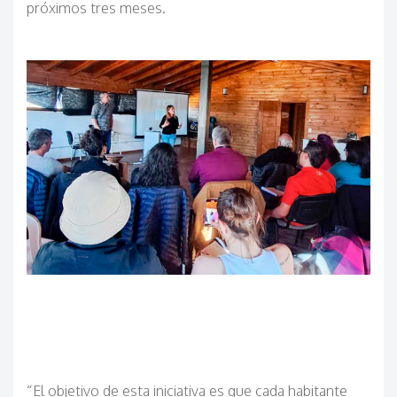
próximos tres meses.
“El objetivo de esta iniciativa es que cada habitante