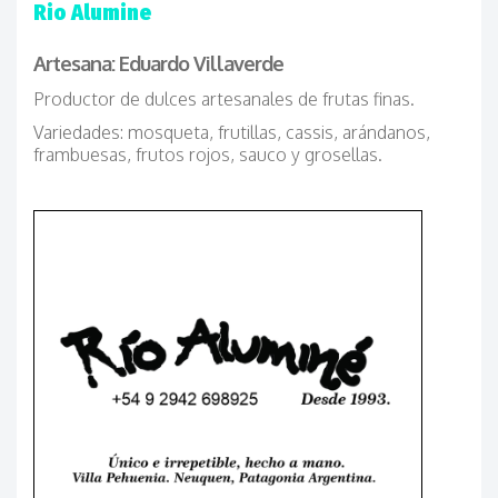
Rio Alumine
Artesana: Eduardo Villaverde
Productor de dulces artesanales de frutas finas.
Variedades: mosqueta, frutillas, cassis, arándanos,
frambuesas, frutos rojos, sauco y grosellas.