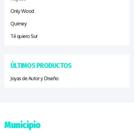
Only Wood
Quimey
Té quiero Sur
ÚLTIMOS PRODUCTOS
Joyas de Autor y Diseño
Municipio