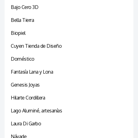
Bajo Cero 3D
Bella Tierra
Biopiel
Cuyen Tienda de Diseño
Doméstico
Fantasía Lana y Lona
Genesis Joyas
Hilarte Cordillera
Lago Aluminé, artesanías
Laura Di Garbo
Náyade