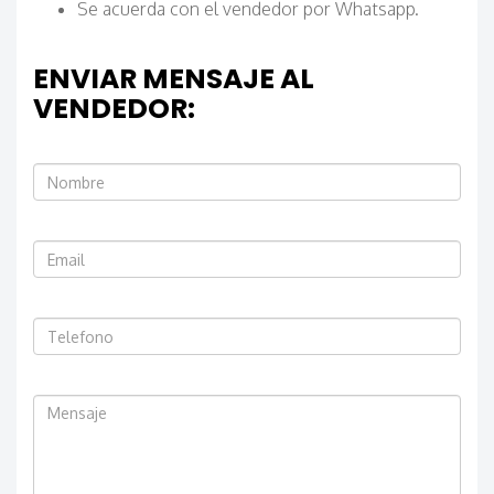
Se acuerda con el vendedor por Whatsapp.
ENVIAR MENSAJE AL
VENDEDOR: