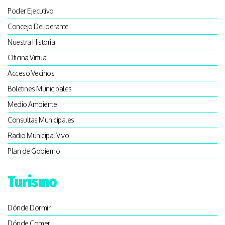
Poder Ejecutivo
Concejo Deliberante
Nuestra Historia
Oficina Virtual
Acceso Vecinos
Boletines Municipales
Medio Ambiente
Consultas Municipales
Radio Municipal Vivo
Plan de Gobierno
Turismo
Dónde Dormir
Dónde Comer