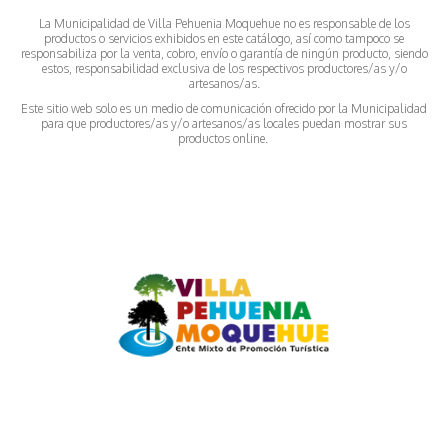
La Municipalidad de Villa Pehuenia Moquehue no es responsable de los
productos o servicios exhibidos en este catálogo, así como tampoco se
responsabiliza por la venta, cobro, envío o garantía de ningún producto, siendo
estos, responsabilidad exclusiva de los respectivos productores/as y/o
artesanos/as.
Este sitio web solo es un medio de comunicación ofrecido por la Municipalidad
para que productores/as y/o artesanos/as locales puedan mostrar sus
productos online.