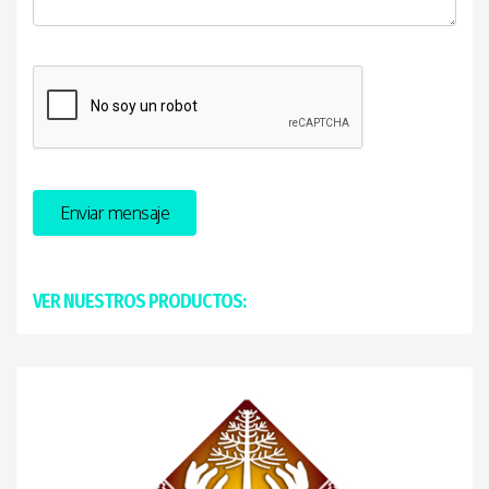
Enviar mensaje
VER NUESTROS PRODUCTOS: