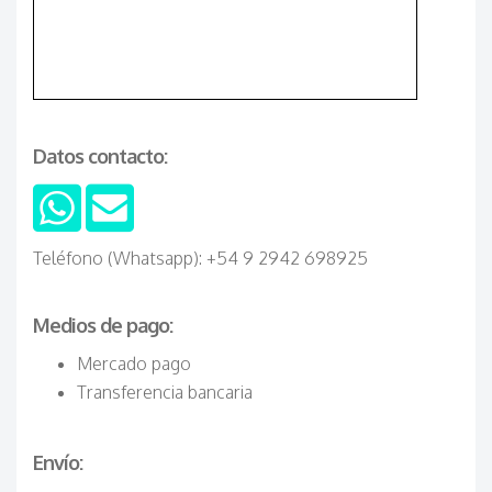
Datos contacto:
Teléfono (Whatsapp): +54 9 2942 698925
Medios de pago:
Mercado pago
Transferencia bancaria
Envío: