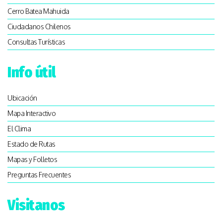
Cerro Batea Mahuida
Ciudadanos Chilenos
Consultas Turísticas
Info útil
Ubicación
Mapa Interactivo
El Clima
Estado de Rutas
Mapas y Folletos
Preguntas Frecuentes
Visitanos