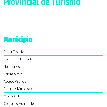
Provincial de Turismo
Municipio
Poder Ejecutivo
Concejo Deliberante
Nuestra Historia
Oficina Virtual
Acceso Vecinos
Boletines Municipales
Medio Ambiente
Consultas Municipales