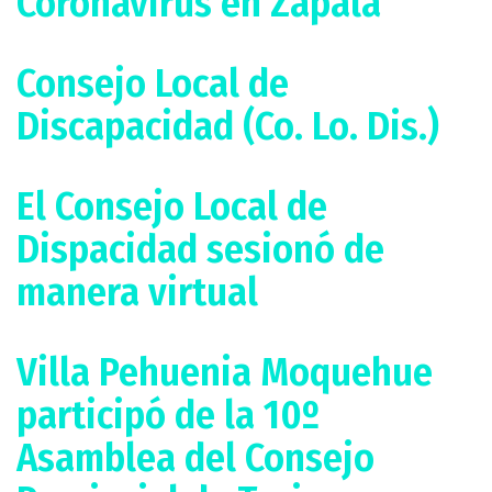
Coronavirus en Zapala
Consejo Local de
Discapacidad (Co. Lo. Dis.)
El Consejo Local de
Dispacidad sesionó de
manera virtual
Villa Pehuenia Moquehue
participó de la 10º
Asamblea del Consejo