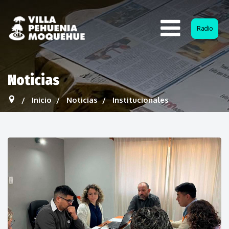
Radio
Noticias
Inicio
Noticias
Institucionales