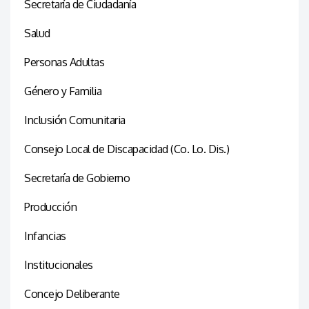
Secretaría de Ciudadanía
Salud
Personas Adultas
Género y Familia
Inclusión Comunitaria
Consejo Local de Discapacidad (Co. Lo. Dis.)
Secretaría de Gobierno
Producción
Infancias
Institucionales
Concejo Deliberante