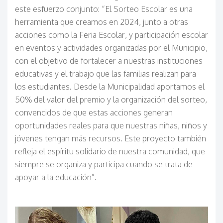
este esfuerzo conjunto: “El Sorteo Escolar es una
herramienta que creamos en 2024, junto a otras
acciones como la Feria Escolar, y participación escolar
en eventos y actividades organizadas por el Municipio,
con el objetivo de fortalecer a nuestras instituciones
educativas y el trabajo que las familias realizan para
los estudiantes. Desde la Municipalidad aportamos el
50% del valor del premio y la organización del sorteo,
convencidos de que estas acciones generan
oportunidades reales para que nuestras niñas, niños y
jóvenes tengan más recursos. Este proyecto también
refleja el espíritu solidario de nuestra comunidad, que
siempre se organiza y participa cuando se trata de
apoyar a la educación”.