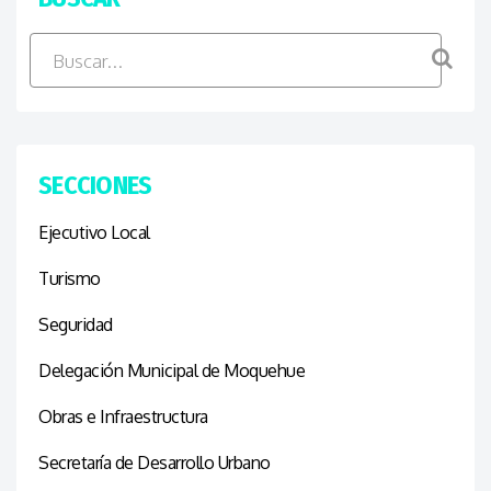
SECCIONES
Ejecutivo Local
Turismo
Seguridad
Delegación Municipal de Moquehue
Obras e Infraestructura
Secretaría de Desarrollo Urbano