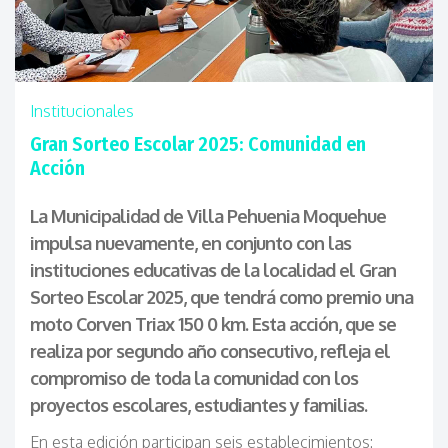
Institucionales
Gran Sorteo Escolar 2025: Comunidad en
Acción
La Municipalidad de Villa Pehuenia Moquehue
impulsa nuevamente, en conjunto con las
instituciones educativas de la localidad el Gran
Sorteo Escolar 2025, que tendrá como premio una
moto Corven Triax 150 0 km. Esta acción, que se
realiza por segundo año consecutivo, refleja el
compromiso de toda la comunidad con los
proyectos escolares, estudiantes y familias.
En esta edición participan seis establecimientos: