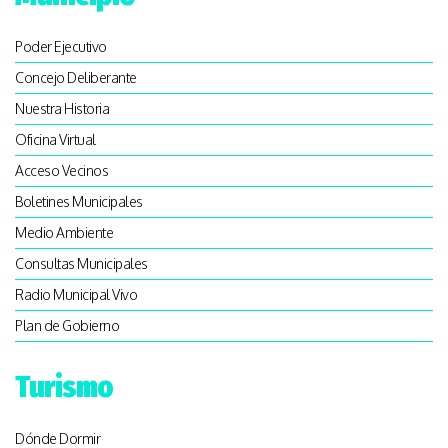
Poder Ejecutivo
Concejo Deliberante
Nuestra Historia
Oficina Virtual
Acceso Vecinos
Boletines Municipales
Medio Ambiente
Consultas Municipales
Radio Municipal Vivo
Plan de Gobierno
Turismo
Dónde Dormir