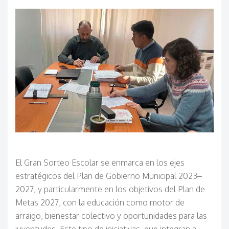
El Gran Sorteo Escolar se enmarca en los ejes
estratégicos del Plan de Gobierno Municipal 2023–
2027, y particularmente en los objetivos del Plan de
Metas 2027, con la educación como motor de
arraigo, bienestar colectivo y oportunidades para las