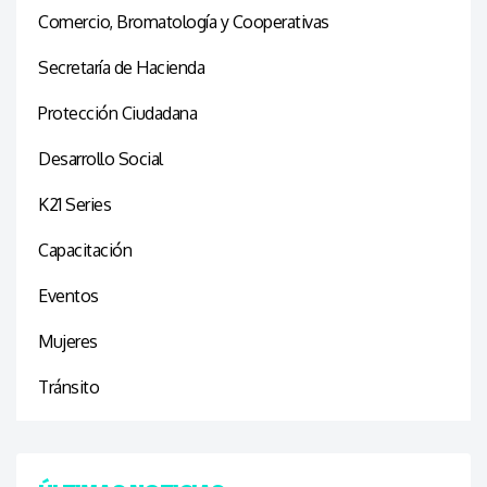
Comercio, Bromatología y Cooperativas
Secretaría de Hacienda
Protección Ciudadana
Desarrollo Social
K21 Series
Capacitación
Eventos
Mujeres
Tránsito