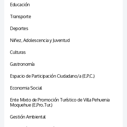
Educación
Transporte
Deportes
Niñez, Adolescencia y Juventud
Culturas
Gastronomía
Espacio de Participación Ciudadano/a (E.P.C.)
Economia Social
Ente Mixto de Promoción Turístico de Villa Pehuenia
Moquehue (E.Pro.Tur.)
Gestión Ambiental