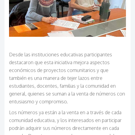
Desde las instituciones educativas participantes
destacaron que esta iniciativa mejora aspectos
económicos de proyectos comunitarios y que
también es una manera de tejer lazos entre
estudiantes, docentes, familias y la comunidad en
general, quienes se suman a la venta de números con
entusiasmo y compromiso.
Los números ya están a la venta en a través de cada
comunidad educativa, y los interesados en participar
podrán adquirir sus números directamente en cada