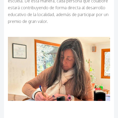
escuela. De esta manera, cada persona que colabore
estará contribuyendo de forma directa al desarrollo
educativo de la localidad, además de participar por un
premio de gran valor.