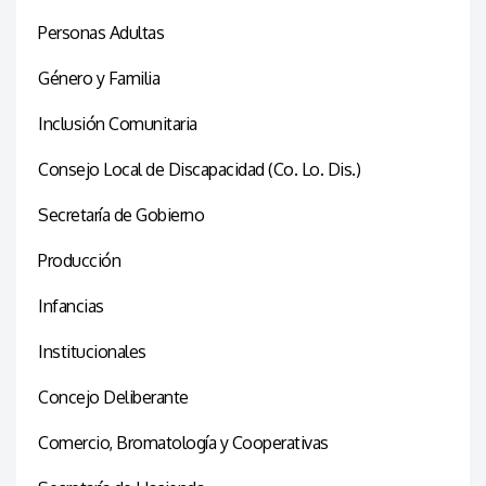
Personas Adultas
Género y Familia
Inclusión Comunitaria
Consejo Local de Discapacidad (Co. Lo. Dis.)
Secretaría de Gobierno
Producción
Infancias
Institucionales
Concejo Deliberante
Comercio, Bromatología y Cooperativas