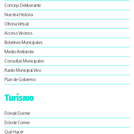
Concejo Deliberante
Nuestra Historia
Oficina Virtual
Acceso Vecinos
Boletines Municipales
Medio Ambiente
Consultas Municipales
Radio Municipal Vivo
Plan de Gobierno
Turismo
Dónde Dormir
Dónde Comer
Qué Hacer