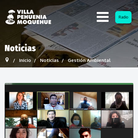
Radio
Noticias
Inicio
Noticias
Gestión Ambiental