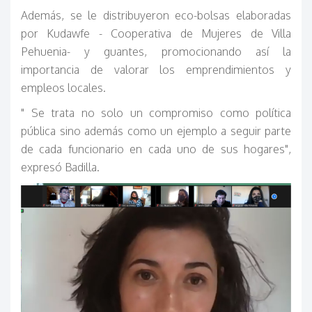
Además, se le distribuyeron eco-bolsas elaboradas
por Kudawfe - Cooperativa de Mujeres de Villa
Pehuenia- y guantes, promocionando así la
importancia de valorar los emprendimientos y
empleos locales.
" Se trata no solo un compromiso como política
pública sino además como un ejemplo a seguir parte
de cada funcionario en cada uno de sus hogares",
expresó Badilla.