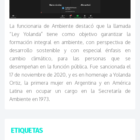
La funcionaria de Ambiente destacó que la llamada
“Ley Yolanda” tiene como objetivo garantizar la
formación integral en ambiente, con perspectiva de
desarrollo sostenible y con especial énfasis en
cambio climático, para las personas que se
desempeñan en la función pública. Fue sancionada el
17 de noviembre de 2020, y es en homenaje a Yolanda
Ortiz, la primera mujer en Argentina y en América
Latina en ocupar un cargo en la Secretaría de
Ambiente en 1973.
ETIQUETAS