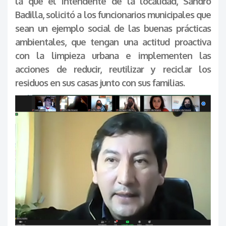
la que el intendente de la localidad, Sandro
Badilla, solicitó a los funcionarios municipales que
sean un ejemplo social de las buenas prácticas
ambientales, que tengan una actitud proactiva
con la limpieza urbana e implementen las
acciones de reducir, reutilizar y reciclar los
residuos en sus casas junto con sus familias.