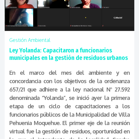
Gestión Ambiental
Ley Yolanda: Capacitaron a funcionarios
municipales en la gestión de residuos urbanos
En el marco del mes del ambiente y en
concordancia con los objetivos de la ordenanza
657/21 que adhiere a la ley nacional N° 27.592
denominada “Yolanda”, se inició ayer la primera
etapa de un ciclo de capacitaciones a los
funcionarios públicos de la Municipalidad de Villa
Pehuenia Moquehue. El primer eje de la reunión
virtual fue la gestión de residuos, oportunidad en