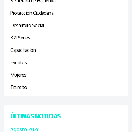
Secretaría de Hacienda
Protección Ciudadana
Desarrollo Social
K21 Series
Capacitación
Eventos
Mujeres
Tránsito
ÚLTIMAS NOTICIAS
Agosto 2026