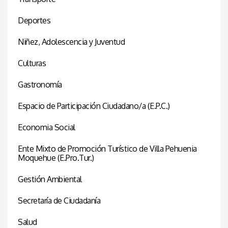
Deportes
Niñez, Adolescencia y Juventud
Culturas
Gastronomía
Espacio de Participación Ciudadano/a (E.P.C.)
Economia Social
Ente Mixto de Promoción Turístico de Villa Pehuenia
Moquehue (E.Pro.Tur.)
Gestión Ambiental
Secretaría de Ciudadanía
Salud