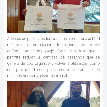
Además de pedir a los funcionarios a tener una actitud
más proactiva en relación a los residuos, se hizo eje
en fomentar el compostaje - forma de reciclaje que te
permite reducir la cantidad de desechos que se
genera de tipo orgánico y volver a utilizarlos- como
una práctica directa para reducir la cantidad de
residuos que van a disposición final.