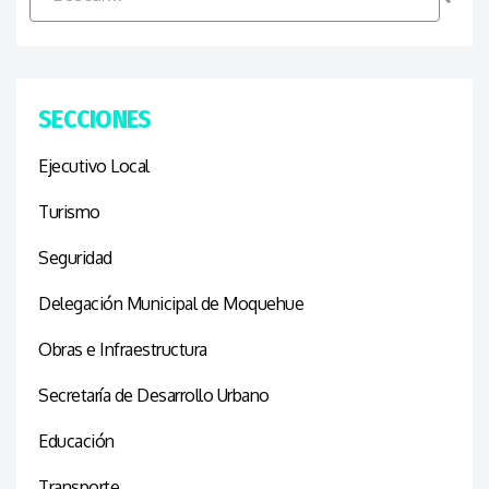
SECCIONES
Ejecutivo Local
Turismo
Seguridad
Delegación Municipal de Moquehue
Obras e Infraestructura
Secretaría de Desarrollo Urbano
Educación
Transporte